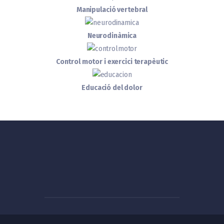
Manipulació vertebral
Neurodinàmica
Control motor i exercici terapèutic
Educació del dolor